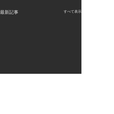
最新記事
すべて表示