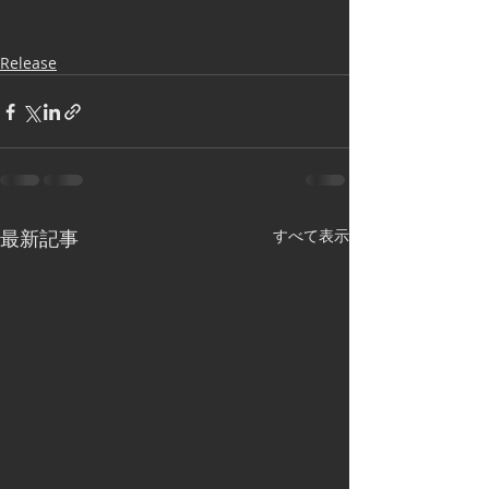
Release
最新記事
すべて表示